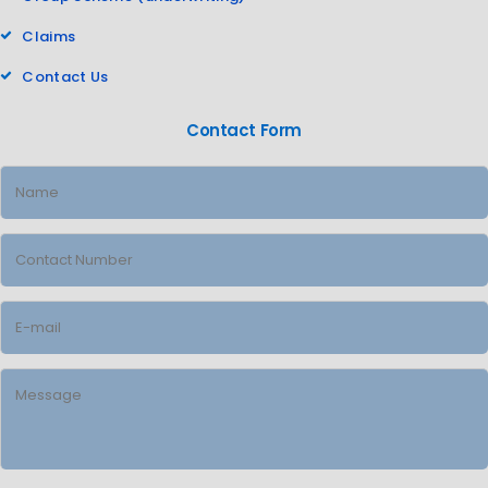
Claims
Contact Us
Contact Form