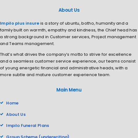
About Us
Impilo plus insure
is a story of ubuntu, botho, humanity and a
family built on warmth, empathy and kindness, the Chief head has
a strong background in Customer services, Project management
and Teams management.
That’s what drives the company’s motto to strive for excellence
and a seamless customer service experience, our teams consist
of young energetic financial and administrative heads, with a
more subtle and mature customer experience team.
Main Menu
Home
About Us
Impilo Funeral Plans
Group Scheme (underwriting)